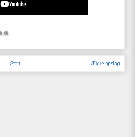
Start
Ældre opslag