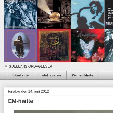
MIGUELLANS OPDAGELSER
Startside
Indehaveren
Wunschliste
torsdag den 14. juni 2012
EM-hætte