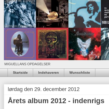
MIGUELLANS OPDAGELSER
Startside
Indehaveren
Wunschliste
lørdag den 29. december 2012
Årets album 2012 - indenrigs