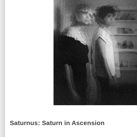
Saturnus: Saturn in Ascension