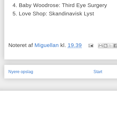
Baby Woodrose: Third Eye Surgery
Love Shop: Skandinavisk Lyst
Noteret af
Miguellan
kl.
19.39
Nyere opslag
Start