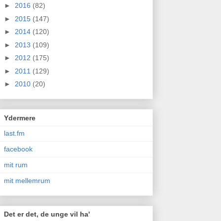
►
2016
(82)
►
2015
(147)
►
2014
(120)
►
2013
(109)
►
2012
(175)
►
2011
(129)
►
2010
(20)
Ydermere
last.fm
facebook
mit rum
mit mellemrum
Det er det, de unge vil ha'