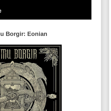
u Borgir: Eonian