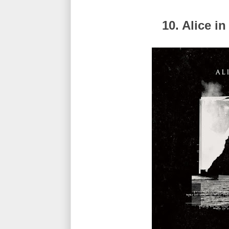
10. Alice i