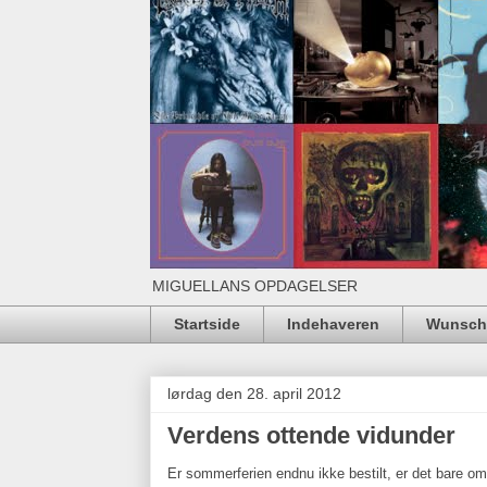
MIGUELLANS OPDAGELSER
Startside
Indehaveren
Wunschl
lørdag den 28. april 2012
Verdens ottende vidunder
Er sommerferien endnu ikke bestilt, er det bare om